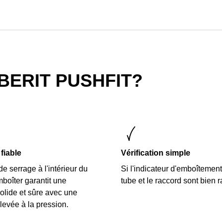
BERIT PUSHFIT?
fiable
Vérification simple
 serrage à l'intérieur du
Si l'indicateur d'emboîtement 
boîter garantit une
tube et le raccord sont bien 
olide et sûre avec une
levée à la pression.