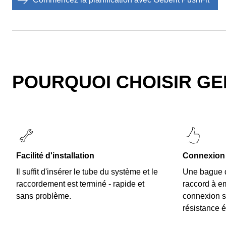
POURQUOI CHOISIR GE
Facilité d'installation
Connexion 
Il suffit d'insérer le tube du système et le
Une bague de
raccordement est terminé - rapide et
raccord à em
sans problème.
connexion s
résistance é