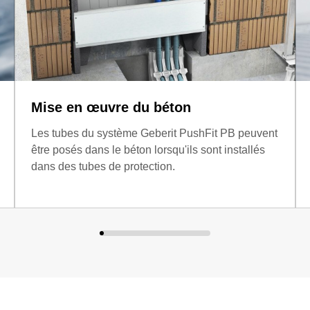
Mise en œuvre du béton
Les tubes du système Geberit PushFit PB peuvent
être posés dans le béton lorsqu'ils sont installés
dans des tubes de protection.