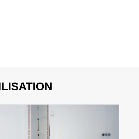
ILISATION