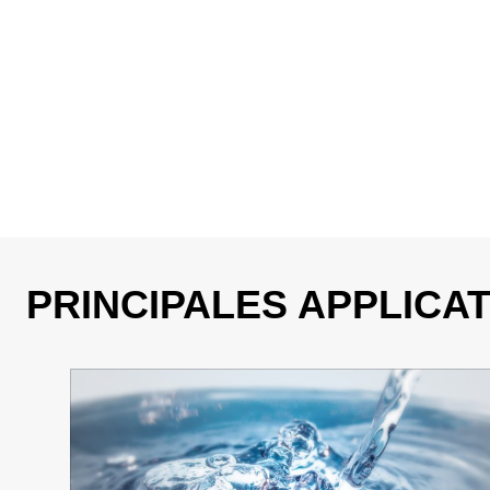
PRINCIPALES APPLICAT