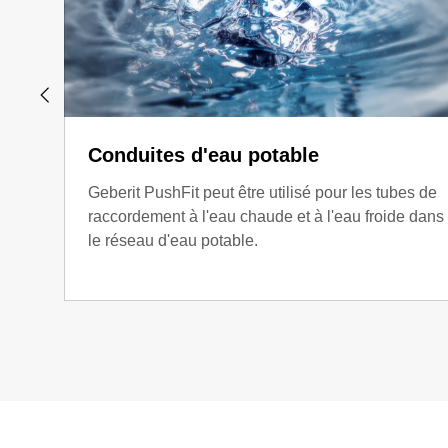
Conduites d'eau potable
Geberit PushFit peut être utilisé pour les tubes de
raccordement à l'eau chaude et à l'eau froide dans
le réseau d'eau potable.