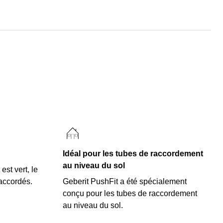
Idéal pour les tubes de raccordement
au niveau du sol
est vert, le
raccordés.
Geberit PushFit a été spécialement
conçu pour les tubes de raccordement
au niveau du sol.