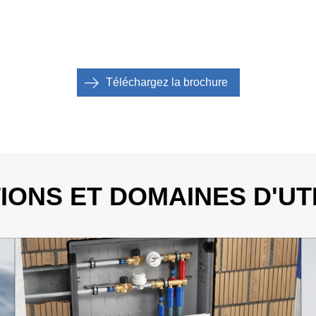
Téléchargez la brochure
IONS ET DOMAINES D'UT