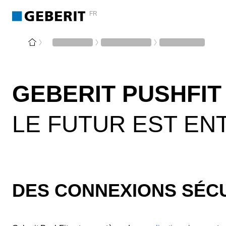
FR
GEBERIT PUSHFIT
LE FUTUR EST EN
DES CONNEXIONS SÉCU