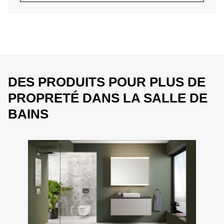
DES PRODUITS POUR PLUS DE
PROPRETÉ DANS LA SALLE DE
BAINS