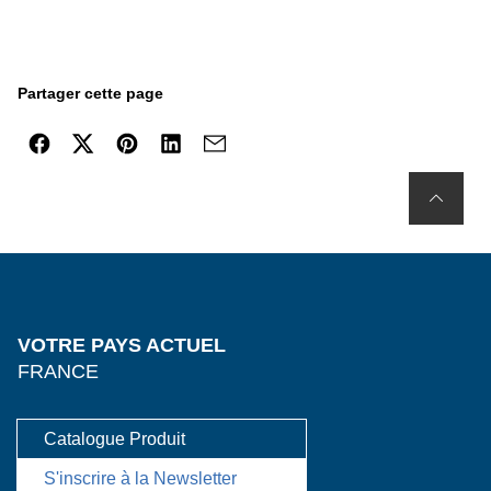
Partager cette page
VOTRE PAYS ACTUEL
FRANCE
Catalogue Produit
S'inscrire à la Newsletter