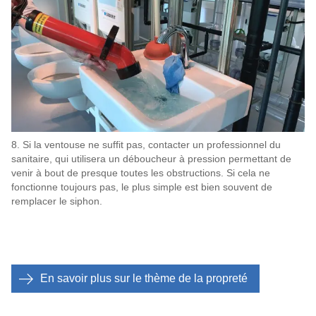
8. Si la ventouse ne suffit pas, contacter un professionnel du
sanitaire, qui utilisera un déboucheur à pression permettant de
venir à bout de presque toutes les obstructions. Si cela ne
fonctionne toujours pas, le plus simple est bien souvent de
remplacer le siphon.
En savoir plus sur le thème de la propreté