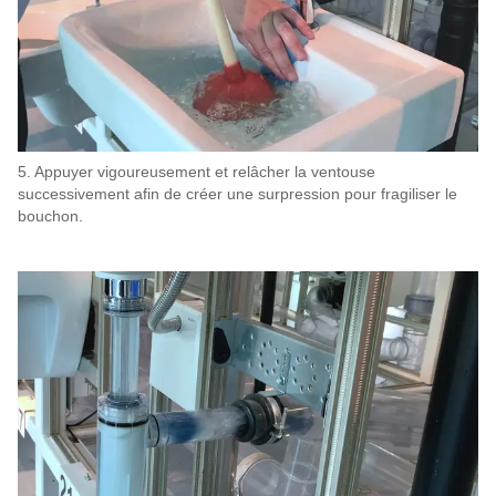
5. Appuyer vigoureusement et relâcher la ventouse
successivement afin de créer une surpression pour fragiliser le
bouchon.