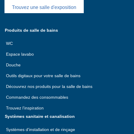
Trouvez une salle d'exposition
Produits de salle de bains
WC
Espace lavabo
Douche
Outils digitaux pour votre salle de bains
Découvrez nos produits pour la salle de bains
Commandez des consommables
Trouvez l'inspiration
Systèmes sanitaire et canalisation
Systèmes d'installation et de rinçage