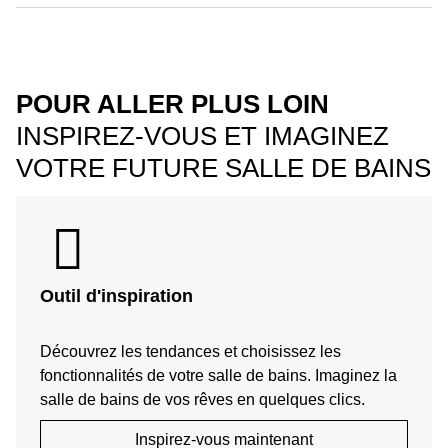
POUR ALLER PLUS LOIN
INSPIREZ-VOUS ET IMAGINEZ
VOTRE FUTURE SALLE DE BAINS
Outil d'inspiration
Découvrez les tendances et choisissez les
fonctionnalités de votre salle de bains. Imaginez la
salle de bains de vos rêves en quelques clics.
Inspirez-vous maintenant