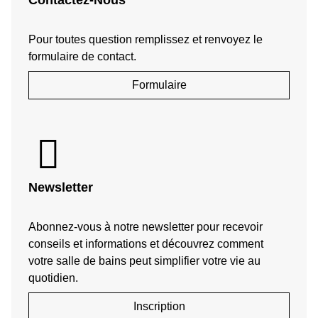
Contactez-Nous
Pour toutes question remplissez et renvoyez le
formulaire de contact.
Formulaire
Newsletter
Abonnez-vous à notre newsletter pour recevoir
conseils et informations et découvrez comment
votre salle de bains peut simplifier votre vie au
quotidien.
Inscription