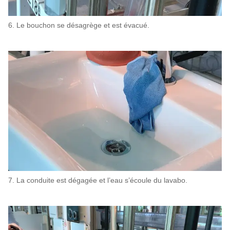
6. Le bouchon se désagrège et est évacué.
7. La conduite est dégagée et l’eau s’écoule du lavabo.