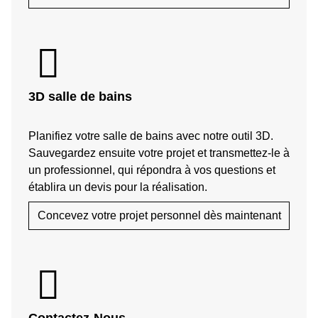
3D salle de bains
Planifiez votre salle de bains avec notre outil 3D.
Sauvegardez ensuite votre projet et transmettez-le à
un professionnel, qui répondra à vos questions et
établira un devis pour la réalisation.
Concevez votre projet personnel dès maintenant