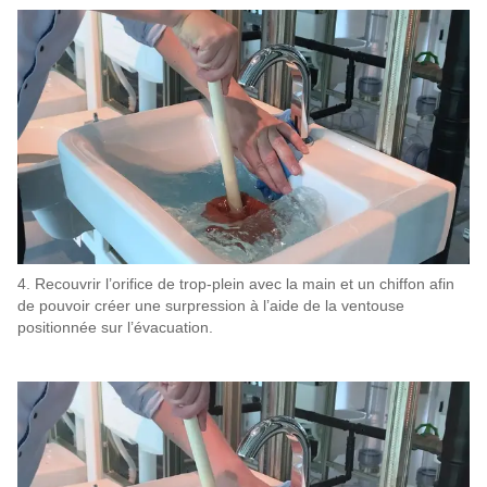
4. Recouvrir l’orifice de trop-plein avec la main et un chiffon afin
de pouvoir créer une surpression à l’aide de la ventouse
positionnée sur l’évacuation.