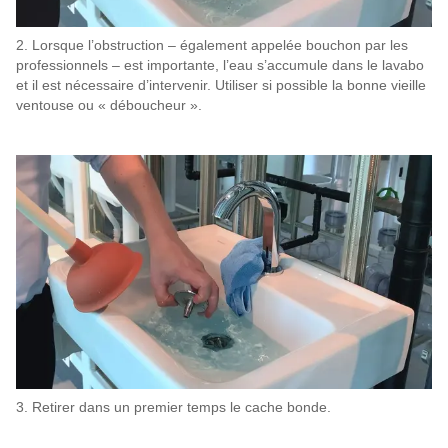
2. Lorsque l’obstruction – également appelée bouchon par les
professionnels – est importante, l’eau s’accumule dans le lavabo
et il est nécessaire d’intervenir. Utiliser si possible la bonne vieille
ventouse ou « déboucheur ».
3. Retirer dans un premier temps le cache bonde.