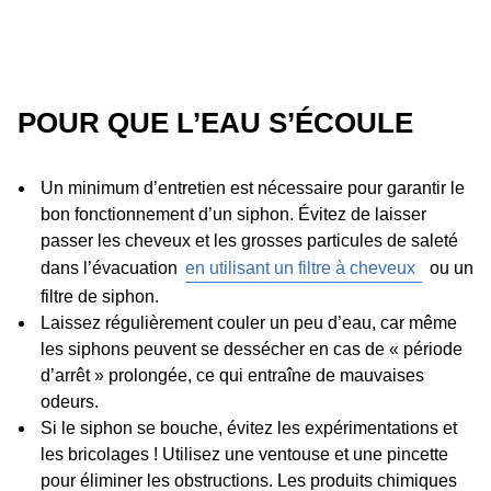
POUR QUE L’EAU S’ÉCOULE
Un minimum d’entretien est nécessaire pour garantir le
bon fonctionnement d’un siphon. Évitez de laisser
passer les cheveux et les grosses particules de saleté
dans l’évacuation
en utilisant un filtre à cheveux
ou un
filtre de siphon.
Laissez régulièrement couler un peu d’eau, car même
les siphons peuvent se dessécher en cas de « période
d’arrêt » prolongée, ce qui entraîne de mauvaises
odeurs.
Si le siphon se bouche, évitez les expérimentations et
les bricolages ! Utilisez une ventouse et une pincette
pour éliminer les obstructions. Les produits chimiques