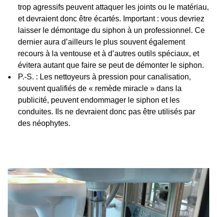
trop agressifs peuvent attaquer les joints ou le matériau,
et devraient donc être écartés. Important : vous devriez
laisser le démontage du siphon à un professionnel. Ce
dernier aura d’ailleurs le plus souvent également
recours à la ventouse et à d’autres outils spéciaux, et
évitera autant que faire se peut de démonter le siphon.
P.-S. : Les nettoyeurs à pression pour canalisation,
souvent qualifiés de « remède miracle » dans la
publicité, peuvent endommager le siphon et les
conduites. Ils ne devraient donc pas être utilisés par
des néophytes.