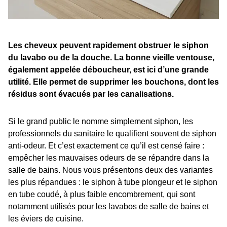
Les cheveux peuvent rapidement obstruer le siphon
du lavabo ou de la douche. La bonne vieille ventouse,
également appelée déboucheur, est ici d’une grande
utilité. Elle permet de supprimer les bouchons, dont les
résidus sont évacués par les canalisations.
Si le grand public le nomme simplement siphon, les
professionnels du sanitaire le qualifient souvent de siphon
anti-odeur. Et c’est exactement ce qu’il est censé faire :
empêcher les mauvaises odeurs de se répandre dans la
salle de bains. Nous vous présentons deux des variantes
les plus répandues : le siphon à tube plongeur et le siphon
en tube coudé, à plus faible encombrement, qui sont
notamment utilisés pour les lavabos de salle de bains et
les éviers de cuisine.