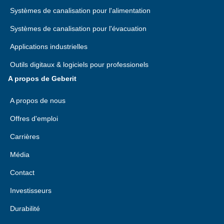
Systèmes de canalisation pour l'alimentation
Systèmes de canalisation pour l'évacuation
Applications industrielles
Outils digitaux & logiciels pour professionels
A propos de Geberit
A propos de nous
Offres d'emploi
Carrières
Média
Contact
Investisseurs
Durabilité